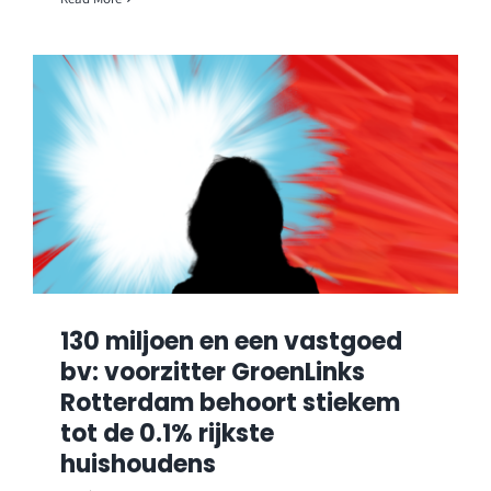
130 miljoen en een vastgoed
bv: voorzitter GroenLinks
Rotterdam behoort stiekem
tot de 0.1% rijkste
huishoudens