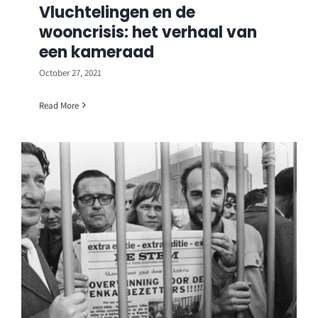
Vluchtelingen en de
wooncrisis: het verhaal van
een kameraad
October 27, 2021
Read More