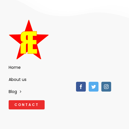
Home
About us
Blog
CONTACT