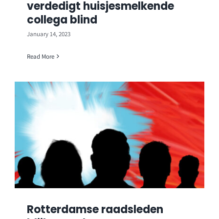
verdedigt huisjesmelkende
collega blind
January 14, 2023
Read More
Rotterdamse raadsleden