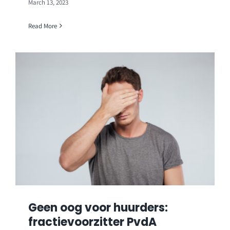
March 13, 2023
Read More
Geen oog voor huurders:
fractievoorzitter PvdA