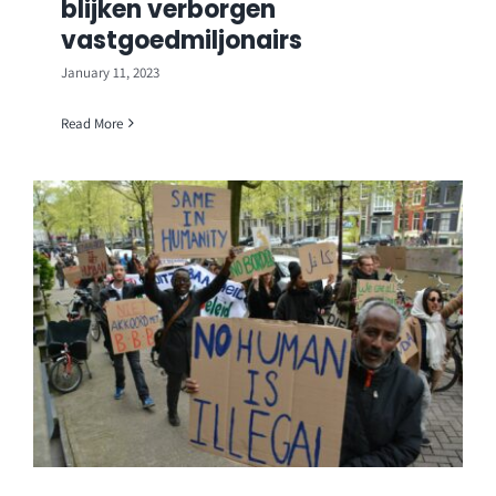
blijken verborgen
vastgoedmiljonairs
January 11, 2023
Read More