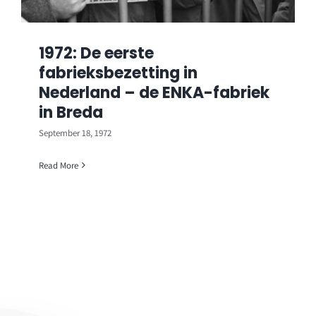
1972: De eerste
fabrieksbezetting in
Nederland – de ENKA-fabriek
in Breda
September 18, 1972
Read More