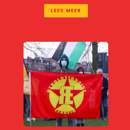
LEES MEER