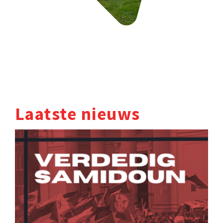
Laatste nieuws