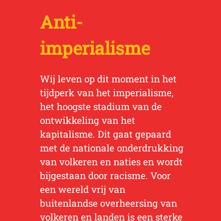
Anti-
imperialisme
Wij leven op dit moment in het
tijdperk van het imperialisme,
het hoogste stadium van de
ontwikkeling van het
kapitalisme. Dit gaat gepaard
met de nationale onderdrukking
van volkeren en naties en wordt
bijgestaan door racisme. Voor
een wereld vrij van
buitenlandse overheersing van
volkeren en landen is een sterke