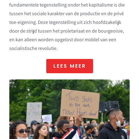
fundamentele tegenstelling onder het kapitalisme is die
tussen het sociale karakter van de productie en de privé
toe-eigening. Deze tegenstelling uit zich hoofdzakelijk
door de strijd tussen het proletariaat en de bourgeoisie,
en kan alleen worden opgelost door middel van een
socialistische revolutie.
LEES MEER