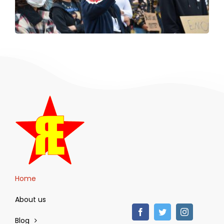
Home
About us
Blog