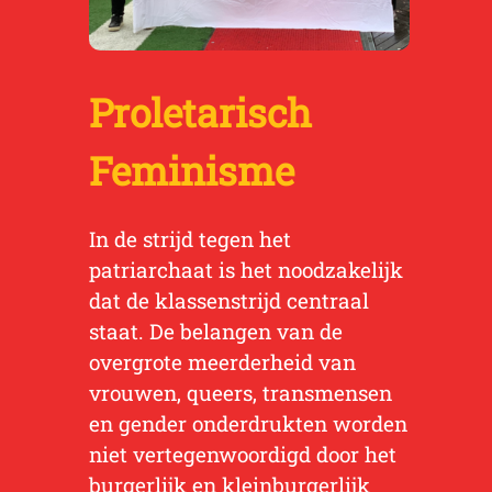
Proletarisch
Feminisme
In de strijd tegen het
patriarchaat is het noodzakelijk
dat de klassenstrijd centraal
staat. De belangen van de
overgrote meerderheid van
vrouwen, queers, transmensen
en gender onderdrukten worden
niet vertegenwoordigd door het
burgerlijk en kleinburgerlijk