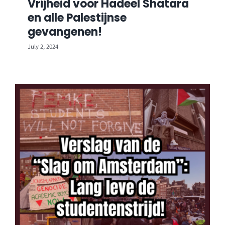
Vrijheid voor Hadeel Shatara
en alle Palestijnse
gevangenen!
July 2, 2024