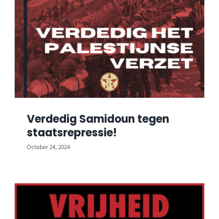
Verdedig Samidoun tegen
staatsrepressie!
October 24, 2024