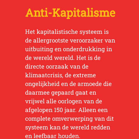
Anti-Kapitalisme
Het kapitalistische systeem is
de allergrootste veroorzaker van
uitbuiting en onderdrukking in
de wereld wereld. Het is de
directe oorzaak van de
klimaatcrisis, de extreme
ongelijkheid en de armoede die
daarmee gepaard gaat en
vrijwel alle oorlogen van de
afgelopen 150 jaar. Alleen een
complete omverwerping van dit
systeem kan de wereld redden
en leefbaar houden.