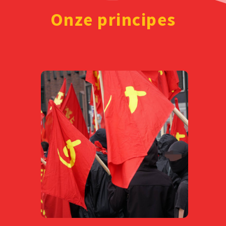
Onze principes