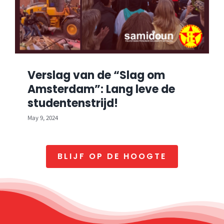
Verslag van de “Slag om
Amsterdam”: Lang leve de
studentenstrijd!
May 9, 2024
BLIJF OP DE HOOGTE