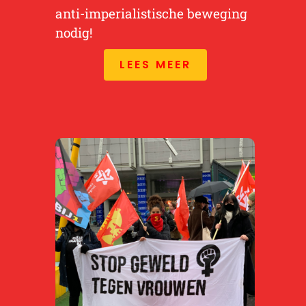
anti-imperialistische beweging
nodig!
LEES MEER