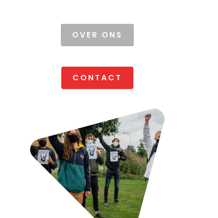
OVER ONS
CONTACT