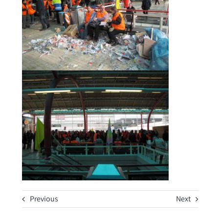
Previous
Next