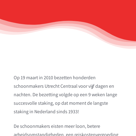
Op 19 maart in 2010 bezetten honderden
schoonmakers Utrecht Centraal voor vijf dagen en
nachten. De bezetting volgde op een 9 weken lange
succesvolle staking, op dat moment de langste
staking in Nederland sinds 1933!
De schoonmakers eisten meer loon, betere
arbeidsomstandigheden, een reiskostenvergoeding