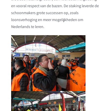
en vooral respect van de bazen. De staking leverde de
schoonmakers grote successen op, zoals
loonsverhoging en meer mogelijkheden om
Nederlands te leren.