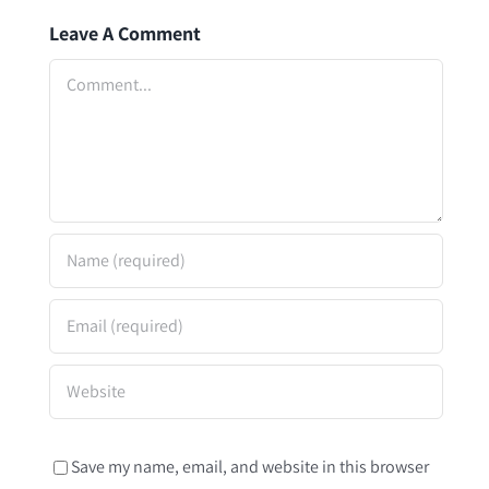
Leave A Comment
Comment
Save my name, email, and website in this browser