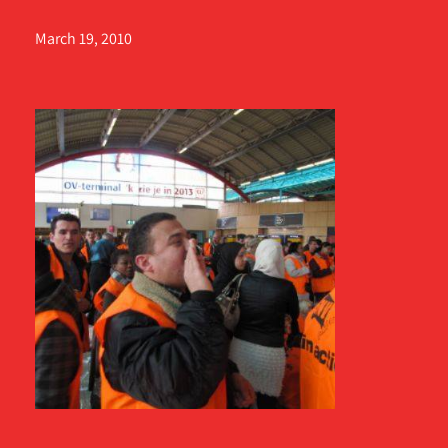
March 19, 2010