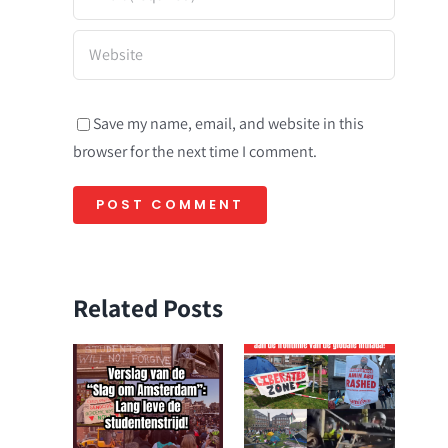
Save my name, email, and website in this
browser for the next time I comment.
Related Posts