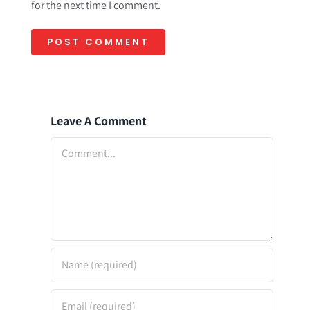
for the next time I comment.
Leave A Comment
Comment