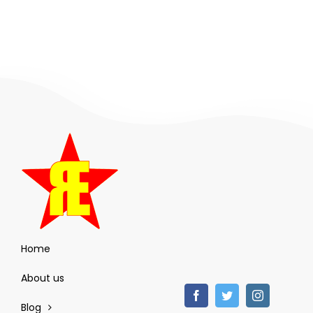
Home
About us
Blog