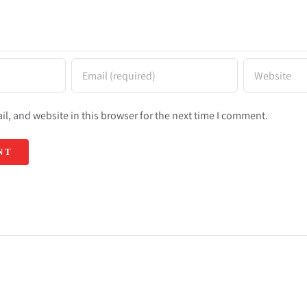
l, and website in this browser for the next time I comment.