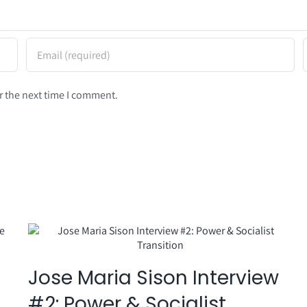
r the next time I comment.
Jose Maria Sison Interview
#2: Power & Socialist