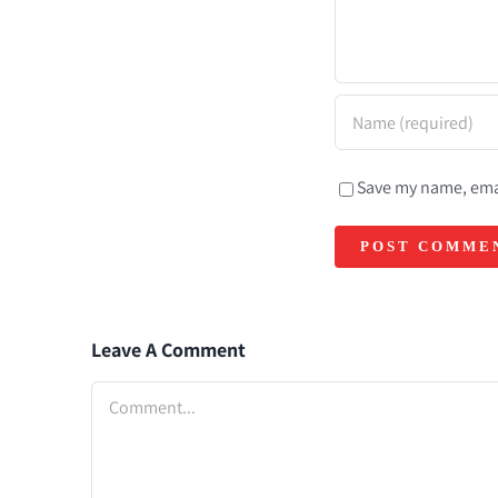
Save my name, emai
Leave A Comment
Comment