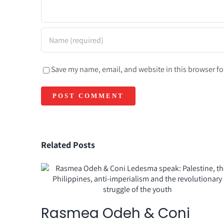
Save my name, email, and website in this browser fo
Related Posts
iew
Rasmea Odeh & Coni