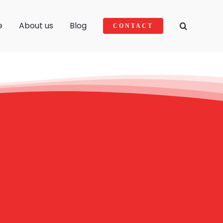
e
About us
Blog
CONTACT