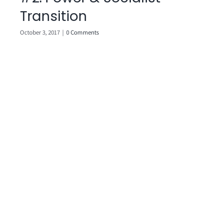
Transition
October 3, 2017
|
0 Comments