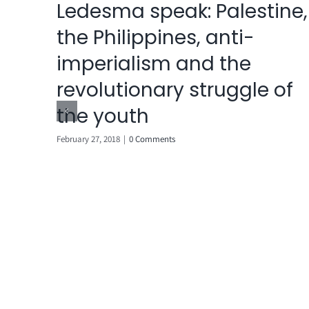
Ledesma speak: Palestine,
the Philippines, anti-
imperialism and the
revolutionary struggle of
the youth
February 27, 2018
|
0 Comments