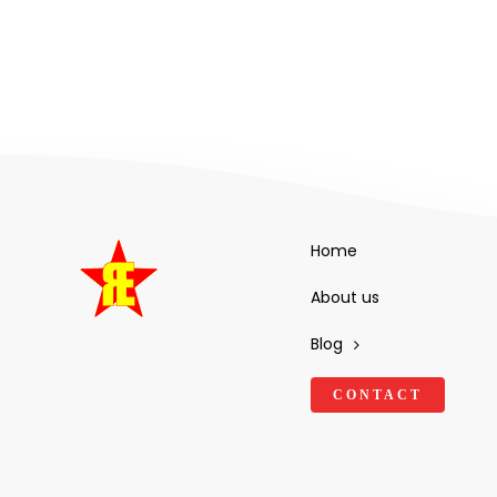
Home
About us
Blog
CONTACT