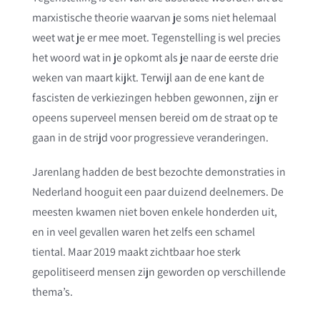
marxistische theorie waarvan je soms niet helemaal
weet wat je er mee moet. Tegenstelling is wel precies
het woord wat in je opkomt als je naar de eerste drie
weken van maart kijkt. Terwijl aan de ene kant de
fascisten de verkiezingen hebben gewonnen, zijn er
opeens superveel mensen bereid om de straat op te
gaan in de strijd voor progressieve veranderingen.
Jarenlang hadden de best bezochte demonstraties in
Nederland hooguit een paar duizend deelnemers. De
meesten kwamen niet boven enkele honderden uit,
en in veel gevallen waren het zelfs een schamel
tiental. Maar 2019 maakt zichtbaar hoe sterk
gepolitiseerd mensen zijn geworden op verschillende
thema’s.