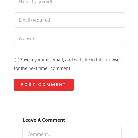
Save my name, email, and website in this browser
for the next time I comment.
Leave A Comment
Comment