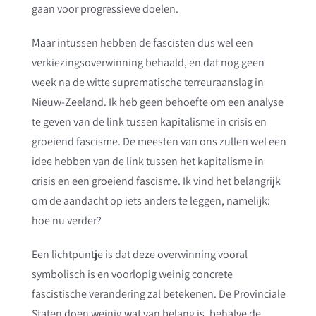
gaan voor progressieve doelen.
Maar intussen hebben de fascisten dus wel een
verkiezingsoverwinning behaald, en dat nog geen
week na de witte suprematische terreuraanslag in
Nieuw-Zeeland. Ik heb geen behoefte om een analyse
te geven van de link tussen kapitalisme in crisis en
groeiend fascisme. De meesten van ons zullen wel een
idee hebben van de link tussen het kapitalisme in
crisis en een groeiend fascisme. Ik vind het belangrijk
om de aandacht op iets anders te leggen, namelijk:
hoe nu verder?
Een lichtpuntje is dat deze overwinning vooral
symbolisch is en voorlopig weinig concrete
fascistische verandering zal betekenen. De Provinciale
Staten doen weinig wat van belang is, behalve de