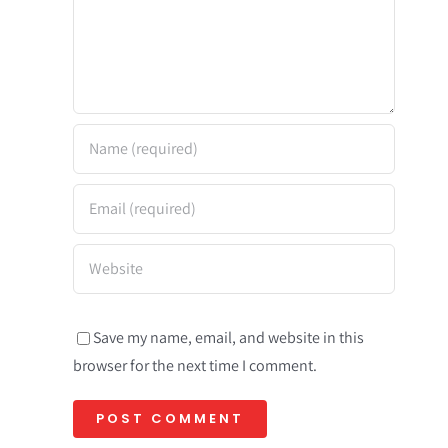
Save my name, email, and website in this
browser for the next time I comment.