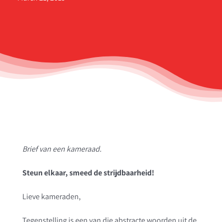
Brief van een kameraad.
Steun elkaar, smeed de strijdbaarheid!
Lieve kameraden,
Tegenstelling is een van die abstracte woorden uit de