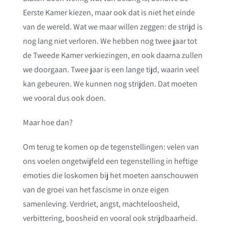
Eerste Kamer kiezen, maar ook dat is niet het einde
van de wereld. Wat we maar willen zeggen: de strijd is
nog lang niet verloren. We hebben nog twee jaar tot
de Tweede Kamer verkiezingen, en ook daarna zullen
we doorgaan. Twee jaar is een lange tijd, waarin veel
kan gebeuren. We kunnen nog strijden. Dat moeten
we vooral dus ook doen.
Maar hoe dan?
Om terug te komen op de tegenstellingen: velen van
ons voelen ongetwijfeld een tegenstelling in heftige
emoties die loskomen bij het moeten aanschouwen
van de groei van het fascisme in onze eigen
samenleving. Verdriet, angst, machteloosheid,
verbittering, boosheid en vooral ook strijdbaarheid.