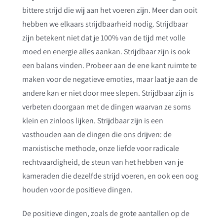
bittere strijd die wij aan het voeren zijn. Meer dan ooit
hebben we elkaars strijdbaarheid nodig. Strijdbaar
zijn betekent niet dat je 100% van de tijd met volle
moed en energie alles aankan. Strijdbaar zijn is ook
een balans vinden. Probeer aan de ene kant ruimte te
maken voor de negatieve emoties, maar laat je aan de
andere kan er niet door mee slepen. Strijdbaar zijn is
verbeten doorgaan met de dingen waarvan ze soms
klein en zinloos lijken. Strijdbaar zijn is een
vasthouden aan de dingen die ons drijven: de
marxistische methode, onze liefde voor radicale
rechtvaardigheid, de steun van het hebben van je
kameraden die dezelfde strijd voeren, en ook een oog
houden voor de positieve dingen.
De positieve dingen, zoals de grote aantallen op de