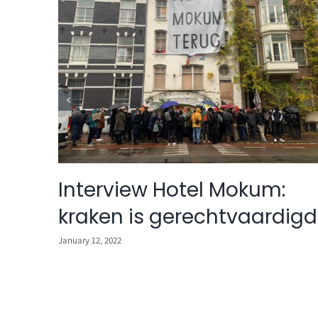
45):
Interview Hotel Mokum:
kraken is gerechtvaardigd
January 12, 2022