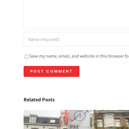
Save my name, email, and website in this browser fo
Related Posts