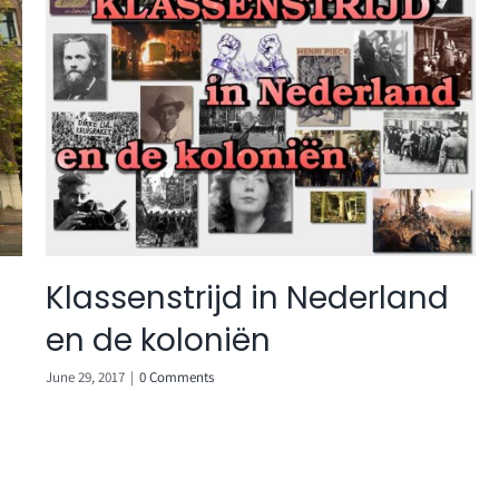
Klassenstrijd in Nederland
en de koloniën
June 29, 2017
|
0 Comments