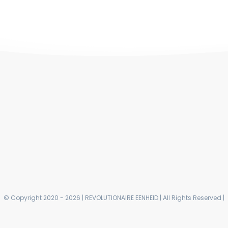
© Copyright 2020 - 2026 | REVOLUTIONAIRE EENHEID | All Rights Reserved |