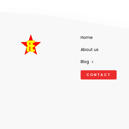
Home
About us
Blog
CONTACT