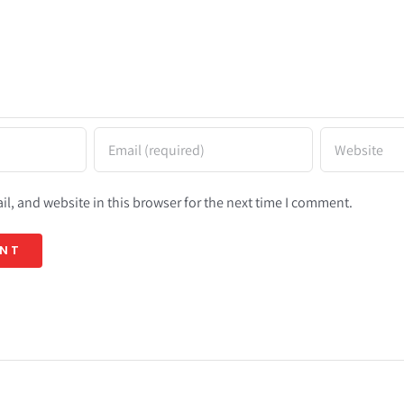
l, and website in this browser for the next time I comment.