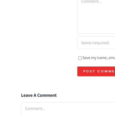
Save my name, emai
Leave A Comment
Comment