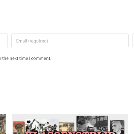
r the next time I comment.