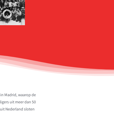
 in Madrid, waarop de
igers uit meer dan 50
nuit Nederland sloten