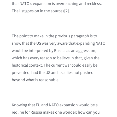
that NATO’s expansion is overreaching and reckless.
The list goes on in the sources[2].
The point to make in the previous paragraph is to
show that the US was very aware that expanding NATO
would be interpreted by Russia as an aggression,
which has every reason to believe in that, given the
historical context. The current war could easily be
prevented, had the US and its allies not pushed
beyond what is reasonable.
Knowing that EU and NATO expansion would be a
redline for Russia makes one wonder: how can you