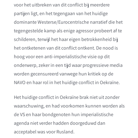
voor het uitbreken van dit conflict bij meerdere
partijen ligt, en het tegengaan van het huidige
dominante Westerse/Eurocentrische narratief die het
tegengestelde kamp als enige agressor probeert af te
schilderen, terwijl het haar eigen betrokkenheid bij
het ontketenen van dit conflict ontkent. De nood is
hoog voor een anti-imperialistische visie op dit
onderwerp, zeker in een tijd waar progressieve media
worden gecensureerd vanwege hun kritiek op de
NAVO en haar rol in het huidige conflict in Oekraïne.
Het huidige conflict in Oekraïne brak niet uit zonder
waarschuwing, en had voorkomen kunnen worden als
de VS en haar bondgenoten hun imperialistische
agenda niet verder hadden doorgeduwd dan
acceptabel was voor Rusland.