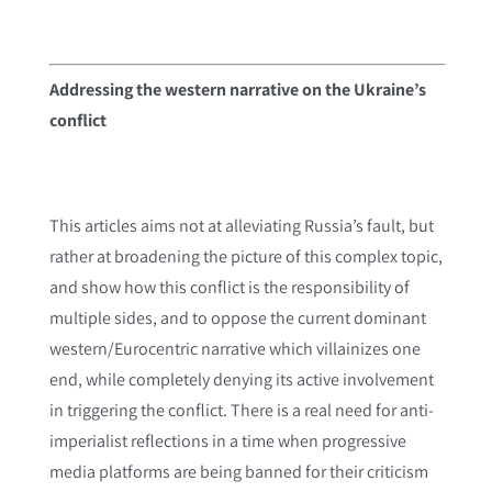
Addressing the western narrative on the Ukraine’s
conflict
This articles aims not at alleviating Russia’s fault, but
rather at broadening the picture of this complex topic,
and show how this conflict is the responsibility of
multiple sides, and to oppose the current dominant
western/Eurocentric narrative which villainizes one
end, while completely denying its active involvement
in triggering the conflict. There is a real need for anti-
imperialist reflections in a time when progressive
media platforms are being banned for their criticism