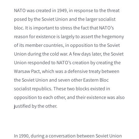
NATO was created in 1949, in response to the threat
posed by the Soviet Union and the larger socialist
bloc. It is important to stress the fact that NATO’s
reason for existence is largely to assert the hegemony
of its member countries, in opposition to the Soviet
Union during the cold war. A few days later, the Soviet
Union responded to NATO’s creation by creating the
Warsaw Pact, which was a defensive treaty between
the Soviet Union and seven other Eastern Bloc
socialist republics. These two blocks existed in
opposition to each other, and their existence was also
justified by the other.
In 1990, during a conversation between Soviet Union