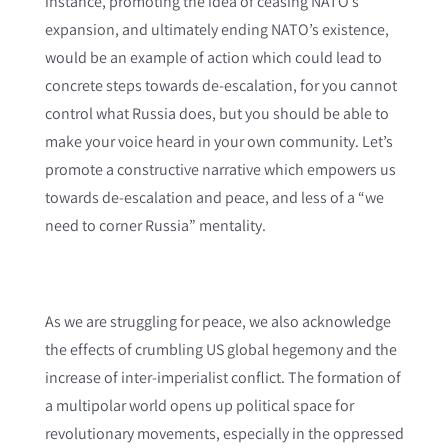
instance, promoting the idea of ceasing NATO’s
expansion, and ultimately ending NATO’s existence,
would be an example of action which could lead to
concrete steps towards de-escalation, for you cannot
control what Russia does, but you should be able to
make your voice heard in your own community. Let’s
promote a constructive narrative which empowers us
towards de-escalation and peace, and less of a “we
need to corner Russia” mentality.
As we are struggling for peace, we also acknowledge
the effects of crumbling US global hegemony and the
increase of inter-imperialist conflict. The formation of
a multipolar world opens up political space for
revolutionary movements, especially in the oppressed