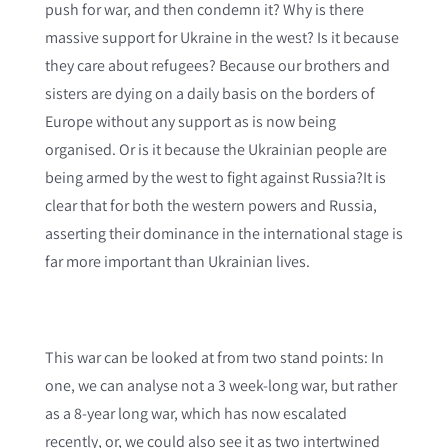
push for war, and then condemn it? Why is there
massive support for Ukraine in the west? Is it because
they care about refugees? Because our brothers and
sisters are dying on a daily basis on the borders of
Europe without any support as is now being
organised. Or is it because the Ukrainian people are
being armed by the west to fight against Russia?It is
clear that for both the western powers and Russia,
asserting their dominance in the international stage is
far more important than Ukrainian lives.
This war can be looked at from two stand points: In
one, we can analyse not a 3 week-long war, but rather
as a 8-year long war, which has now escalated
recently, or, we could also see it as two intertwined