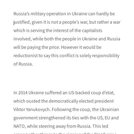
Russia’s military operation in Ukraine can hardly be
justified, given it is not a people’s war, but rather a war
which is serving the interest of the capitalists
involved, while both the people in Ukraine and Russia
will be paying the price. However it would be
reductionist to say this conflict is solely responsibility
of Russia.
In 2014 Ukraine suffered an US-backed coup d’etat,
which ousted the democratically elected president
Viktor Yanukovych. Following the coup, the Ukrainian
government strengthened its ties with the US, EU and
NATO, while steering away from Russia. This led