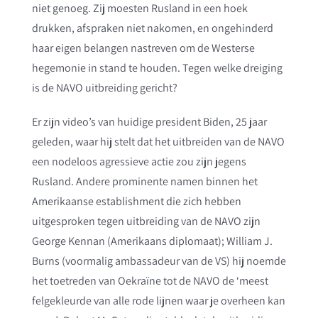
niet genoeg. Zij moesten Rusland in een hoek
drukken, afspraken niet nakomen, en ongehinderd
haar eigen belangen nastreven om de Westerse
hegemonie in stand te houden. Tegen welke dreiging
is de NAVO uitbreiding gericht?
Er zijn video’s van huidige president Biden, 25 jaar
geleden, waar hij stelt dat het uitbreiden van de NAVO
een nodeloos agressieve actie zou zijn jegens
Rusland. Andere prominente namen binnen het
Amerikaanse establishment die zich hebben
uitgesproken tegen uitbreiding van de NAVO zijn
George Kennan (Amerikaans diplomaat); William J.
Burns (voormalig ambassadeur van de VS) hij noemde
het toetreden van Oekraïne tot de NAVO de ‘meest
felgekleurde van alle rode lijnen waar je overheen kan