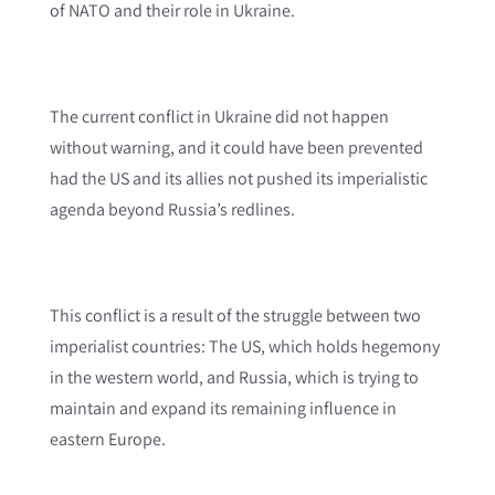
of NATO and their role in Ukraine.
The current conflict in Ukraine did not happen
without warning, and it could have been prevented
had the US and its allies not pushed its imperialistic
agenda beyond Russia’s redlines.
This conflict is a result of the struggle between two
imperialist countries: The US, which holds hegemony
in the western world, and Russia, which is trying to
maintain and expand its remaining influence in
eastern Europe.