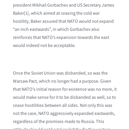
president Mikhail Gorbachev and US Secretary James
Baker[1], which aimed at ceasing the cold war
hostility, Baker assured that NATO would not expand
“an inch eastwards”, in which Gorbachev also
reinforces that NATO’s expansion towards the east
would indeed not be acceptable.
Once the Soviet Union was disbanded, so was the
Warsaw Pact, which no longer had a purpose. Given
that NATO’s initial reason for existence was no more, it
would make sense for it to be disbanded as well, so to
cease hostilities between all sides. Not only this was
not the case, NATO aggressively expanded eastwards,
regardless of the promises made to Russia. This