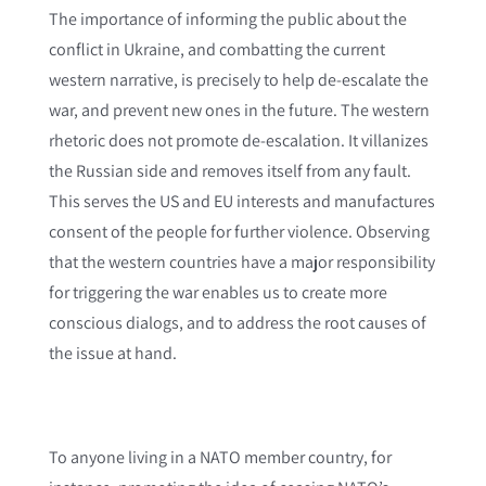
The importance of informing the public about the
conflict in Ukraine, and combatting the current
western narrative, is precisely to help de-escalate the
war, and prevent new ones in the future. The western
rhetoric does not promote de-escalation. It villanizes
the Russian side and removes itself from any fault.
This serves the US and EU interests and manufactures
consent of the people for further violence. Observing
that the western countries have a major responsibility
for triggering the war enables us to create more
conscious dialogs, and to address the root causes of
the issue at hand.
To anyone living in a NATO member country, for