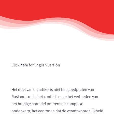
Click
here
for English version
Het doel van dit artikel is niet het goedpraten van
Ruslands rol in het conflict, maar het verbreden van
het huidige narratief omtrent dit complexe
onderwerp, het aantonen dat de verantwoordelijkheid