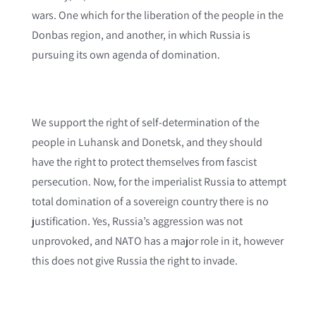
wars. One which for the liberation of the people in the
Donbas region, and another, in which Russia is
pursuing its own agenda of domination.
We support the right of self-determination of the
people in Luhansk and Donetsk, and they should
have the right to protect themselves from fascist
persecution. Now, for the imperialist Russia to attempt
total domination of a sovereign country there is no
justification. Yes, Russia’s aggression was not
unprovoked, and NATO has a major role in it, however
this does not give Russia the right to invade.