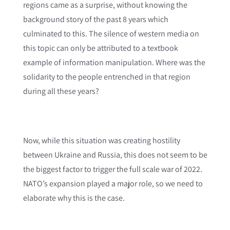
regions came as a surprise, without knowing the
background story of the past 8 years which
culminated to this. The silence of western media on
this topic can only be attributed to a textbook
example of information manipulation. Where was the
solidarity to the people entrenched in that region
during all these years?
Now, while this situation was creating hostility
between Ukraine and Russia, this does not seem to be
the biggest factor to trigger the full scale war of 2022.
NATO’s expansion played a major role, so we need to
elaborate why this is the case.