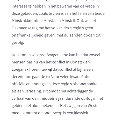
interesse te hebben in het bewaren van de vrede in
deze gebieden, zoals te zien is aan het falen van beide
Minsk akkoorden: Minsk I en Minsk II. Ook wil het
Oekraïense regime het volk in deze regio’s geen
onafhankelijkheid geven, met duizenden doden tot
gevolg.
Nu kunnen we ons afvragen, hoe kan het dat zoveel
mensen pas nu van het conflict in Donetsk en
Loegansk horen, terwijl dat conflict al bijna een
decennium gaande is? Voor velen kwam Putins
officiële erkenning van deze regio’s als onafhankelijk
als een verassing. Dit omdat het achterliggende
verhaal van de inmiddels 8 jaar durende oorlog in het
gebied niet alom bekend is. Het zwijgen van Westerse
media omtrent dit onderwerp is een klassiek