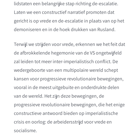
lidstaten een belangrijke stap richting de-escalatie.
Laten we een constructief narratief promoten dat
gericht is op vrede en de-escalatie in plaats van op het
demoniseren en in de hoek drukken van Rusland.
Terwijl we strijden voor vrede, erkennen we het feit dat
de afbrokkelende hegemonie van de VS ongetwijfeld
zal leiden tot meer inter-imperialistisch conflict. De
wedergeboorte van een multipolaire wereld schept
kansen voor progressieve revolutionaire bewegingen,
vooral in de meest uitgebuite en onderdrukte delen
van de wereld. Het zijn deze bewegingen, de
progressieve revolutionaire bewegingen, die het enige
constructieve antwoord bieden op imperialistische
crisis en oorlog: de arbeidersstrijd voor vrede en
socialisme.