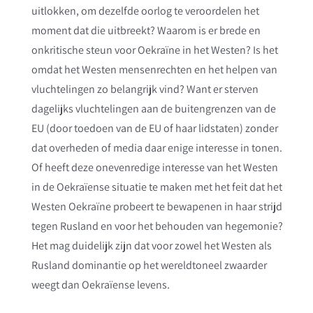
uitlokken, om dezelfde oorlog te veroordelen het
moment dat die uitbreekt? Waarom is er brede en
onkritische steun voor Oekraïne in het Westen? Is het
omdat het Westen mensenrechten en het helpen van
vluchtelingen zo belangrijk vind? Want er sterven
dagelijks vluchtelingen aan de buitengrenzen van de
EU (door toedoen van de EU of haar lidstaten) zonder
dat overheden of media daar enige interesse in tonen.
Of heeft deze onevenredige interesse van het Westen
in de Oekraïense situatie te maken met het feit dat het
Westen Oekraïne probeert te bewapenen in haar strijd
tegen Rusland en voor het behouden van hegemonie?
Het mag duidelijk zijn dat voor zowel het Westen als
Rusland dominantie op het wereldtoneel zwaarder
weegt dan Oekraïense levens.