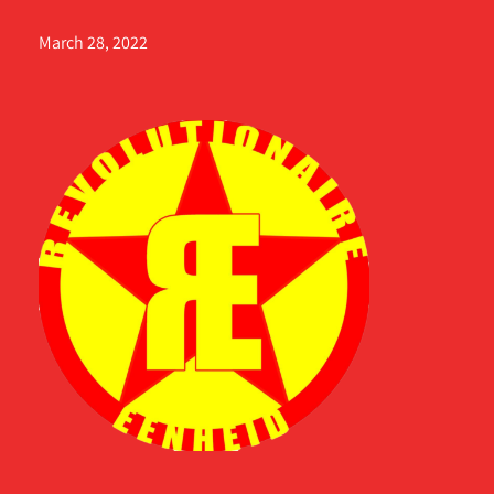
March 28, 2022