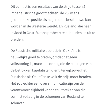
Dit conflict is een resultaat van de strijd tussen 2
imperialistische grootmachten: de VS, wiens
geopolitieke positie als hegemonie beschouwd kan
worden in de Westerse wereld. En Rusland, die haar
invloed in Oost-Europa probeert te behouden en uit te
breiden.
De Russische militaire operatie in Oekraïne is
nauwelijks goed te praten, omdat het geen
volksoorlog is, maar een oorlog die de belangen van
de betrokken kapitalisten dient, terwijl zowel het
Russische als Oekraïense volk de prijs moet betalen.
Het zou echter een over simplificatie zijn om de
verantwoordelijkheid voor het uitbreken van dit
conflict volledig in de schoenen van Rusland te
schuiven.