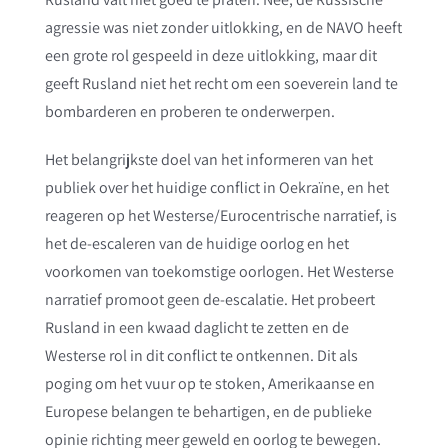
agressie was niet zonder uitlokking, en de NAVO heeft
een grote rol gespeeld in deze uitlokking, maar dit
geeft Rusland niet het recht om een soeverein land te
bombarderen en proberen te onderwerpen.
Het belangrijkste doel van het informeren van het
publiek over het huidige conflict in Oekraïne, en het
reageren op het Westerse/Eurocentrische narratief, is
het de-escaleren van de huidige oorlog en het
voorkomen van toekomstige oorlogen. Het Westerse
narratief promoot geen de-escalatie. Het probeert
Rusland in een kwaad daglicht te zetten en de
Westerse rol in dit conflict te ontkennen. Dit als
poging om het vuur op te stoken, Amerikaanse en
Europese belangen te behartigen, en de publieke
opinie richting meer geweld en oorlog te bewegen.