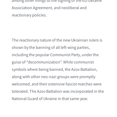
among other things to the signing of the EU-Ukraine
Association Agreement, and neoliberal and
reactionary policies.
The reactionary nature of the new Ukrainian rulers is
shown by the banning of all left-wing parties,
including the popular Communist Party, under the
guise of “decommunization”. While communist
symbols where being banned, the Azov Battalion,
along with other neo-nazi groups were promptly
welcomed, and their ostensive fascist marches were
tolerated. The Azov Battalion was incorporated in the
National Guard of Ukraine in that same year.