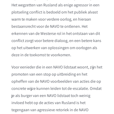
Het wegzetten van Rusland als enige agressor in een
plotseling conflict is bedoeld om het publiek alvast
warm te maken voor verdere oorlog, en hieraan
bestaansrecht voor de NAVO te ontlenen. Het
erkennen van de Westerse rol in het ontstaan van dit
conflict zorgt voor betere dialoog, en een betere kans
op het uitwerken van oplossingen om oorlogen als
deze in de toekomst te voorkomen.
Voor eenieder die in een NAVO lidstaat woont, zijn het
promoten van een stop op uitbreiding en het
opheffen van de NAVO voorbeelden van acties die op
concrete wijze kunnen leiden tot de-escalatie. Omdat
je als burger van een NAVO lidstaat toch weinig
invloed hebt op de acties van Rusland is het
tegengaan van agressieve retoriek in de NAVO