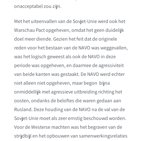
onacceptabel zou zijn.
Met het uiteenvallen van de Sovjet-Unie werd ook het
Warschau Pact opgeheven, omdat het geen duidelijk
doel meer diende. Gezien het feit dat de originele
reden voor het bestaan van de NAVO was weggevallen,
was het logisch geweest als ook de NAVO in deze
periode was opgeheven, en daarmee de agressiviteit
van beide kanten was gestaakt. De NAVO werd echter
niet alleen niet opgeheven, maar begon
bijna
onmiddellijk met agressieve uitbreiding richting het
oosten, ondanks de beloftes die waren gedaan aan
Rusland. Deze houding van de NAVO na de val van de
Sovjet-Unie moet als zeer ernstig beschouwd worden.
Voor de Westerse machten was het begraven van de
strijdbijl en het opbouwen van samenwerkingsrelaties