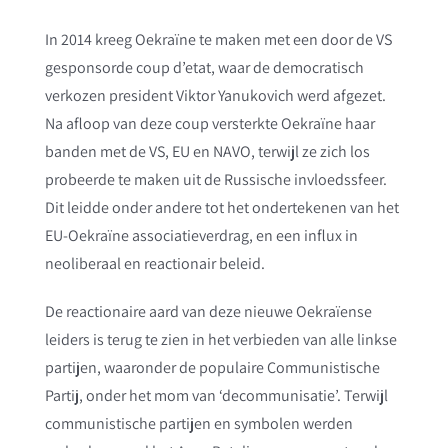
In 2014 kreeg Oekraïne te maken met een door de VS
gesponsorde coup d’etat, waar de democratisch
verkozen president Viktor Yanukovich werd afgezet.
Na afloop van deze coup versterkte Oekraïne haar
banden met de VS, EU en NAVO, terwijl ze zich los
probeerde te maken uit de Russische invloedssfeer.
Dit leidde onder andere tot het ondertekenen van het
EU-Oekraïne associatieverdrag, en een influx in
neoliberaal en reactionair beleid.
De reactionaire aard van deze nieuwe Oekraïense
leiders is terug te zien in het verbieden van alle linkse
partijen, waaronder de populaire Communistische
Partij, onder het mom van ‘decommunisatie’. Terwijl
communistische partijen en symbolen werden