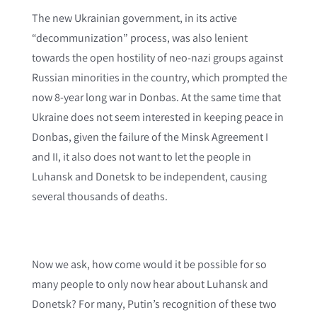
The new Ukrainian government, in its active
“decommunization” process, was also lenient
towards the open hostility of neo-nazi groups against
Russian minorities in the country, which prompted the
now 8-year long war in Donbas. At the same time that
Ukraine does not seem interested in keeping peace in
Donbas, given the failure of the Minsk Agreement I
and II, it also does not want to let the people in
Luhansk and Donetsk to be independent, causing
several thousands of deaths.
Now we ask, how come would it be possible for so
many people to only now hear about Luhansk and
Donetsk? For many, Putin’s recognition of these two