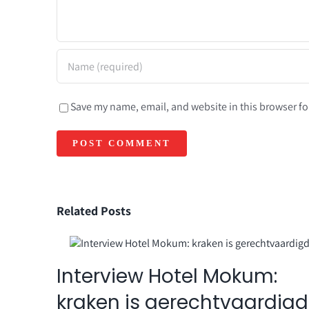
Save my name, email, and website in this browser fo
Related Posts
45):
Interview Hotel Mokum:
kraken is gerechtvaardigd