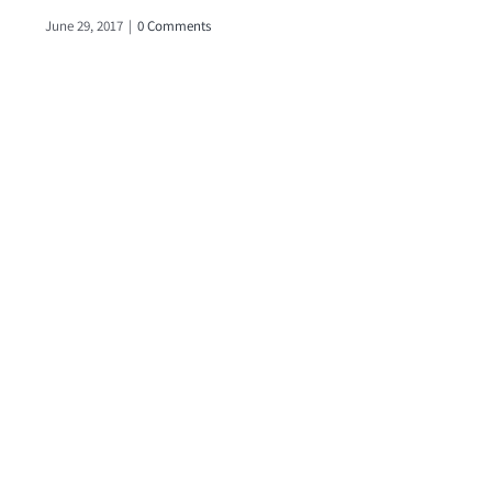
June 29, 2017
|
0 Comments