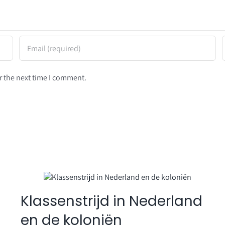
r the next time I comment.
Klassenstrijd in Nederland
en de koloniën