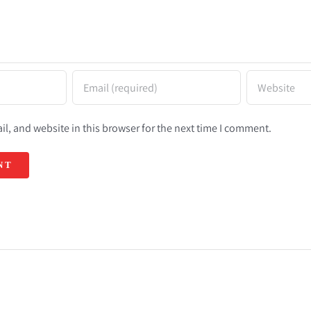
l, and website in this browser for the next time I comment.