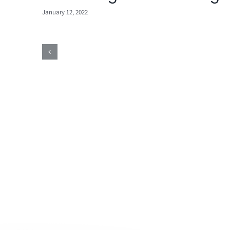
January 12, 2022