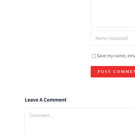
Save my name, emai
Leave A Comment
Comment