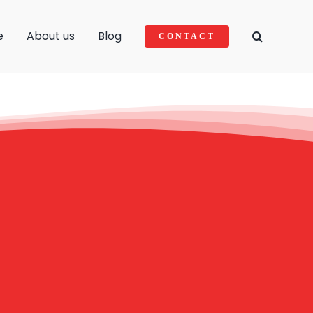
e
About us
Blog
CONTACT