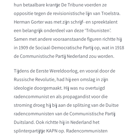
hun betaalbare krantje De Tribune voerden ze
oppositie tegen de revisionistische lijn van Troelstra.
Herman Gorter was met zijn schrijf- en spreektalent
een belangrijk onderdeel van deze ‘Tribunisten’.
Samen met andere vooraanstaande figuren richtte hij
in 1909 de Sociaal-Democratische Partij op, wat in 1918
de Communistische Partij Nederland zou worden.
Tijdens de Eerste Wereldoorlog, en vooral door de
Russische Revolutie, had hij een omslag in zijn
ideologie doorgemaakt. Hij was nu overtuigd
radencommunist en als propagandist voor die
stroming droeg hij bij aan de splitsing van de Duitse
radencommunisten van de Communistische Partij
Duitsland. Ook richtte hij in Nederland het
splinterpartijtje KAPN op. Radencommunisten