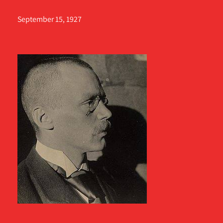
September 15, 1927