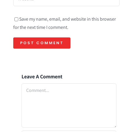
Save my name, email, and website in this browser
for the next time I comment.
Leave A Comment
Comment