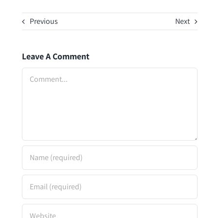
Previous
Next
Leave A Comment
Comment