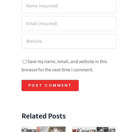
Save my name, email, and website in this
browser for the next time I comment.
Related Posts