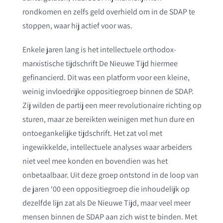
rondkomen en zelfs geld overhield om in de SDAP te
stoppen, waar hij actief voor was.
Enkele jaren lang is het intellectuele orthod
ox-
marxistische tijdschrift De Nieuwe Tijd hiermee
gefinancierd. Dit was een platform voor een kleine,
weinig invloedrijke oppositiegroep binnen de SDAP.
Zij wilden de partij een meer revolutionaire richting op
sturen, maar ze bereikten weinigen met hun dure en
ontoegankelijke tijdschrift. Het zat vol met
ingewikkelde, intellectuele analyses waar arbeiders
niet veel mee konden en bovendien was het
onbetaalbaar. Uit deze groep ontstond in de loop van
de jaren ‘00 een oppositiegroep die inhoudelijk op
dezelfde lijn zat als De Nieuwe Tijd, maar veel meer
mensen binnen de SDAP aan zich wist te binden. Met