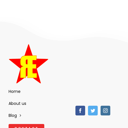
Home
About us
Blog