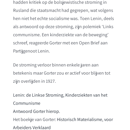
hadden kritiek op de bolsjewistische stroming in
Rusland die staatsmacht had gegrepen, wat volgens
hen niet het echte socialisme was. Toen Lenin, deels
als antwoord op deze stroming, zijn polemiek ‘Links
communisme. Een kinderziekte van de beweging’
schreef, reageerde Gorter met een Open Brief aan
Partijgenoot Lenin.
De stroming verloor binnen enkele jaren aan
betekenis maar Gorter zou er actief voor blijven tot
zijn overlijden in 1927.
Lenin: de Linkse Stroming, Kinderziekten van het
Communisme
Antwoord Gorter hierop.
Het boekje van Gorter:
Historisch Materialisme, voor
Arbeiders Verklaard