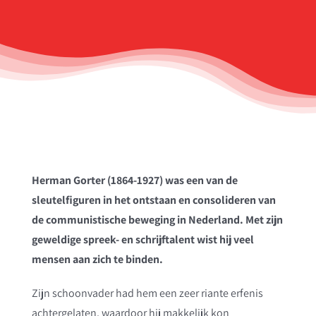
Herman Gorter (1864-1927) was een van de
sleutelfiguren in het ontstaan en consolideren van
de communistische beweging in Nederland. Met zijn
geweldige spreek- en schrijftalent wist hij veel
mensen aan zich te binden.
Zijn schoonvader had hem een zeer riante erfenis
achtergelaten, waardoor hij makkelijk kon