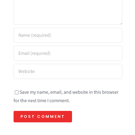
Save my name, email, and website in this browser
for the next time I comment.