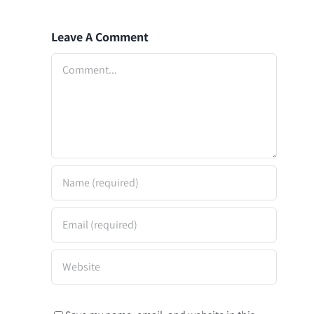
Leave A Comment
Comment