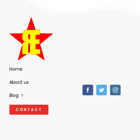
Home
About us
Blog
CONTACT