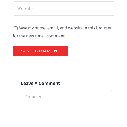
Save my name, email, and website in this browser
for the next time I comment.
Leave A Comment
Comment