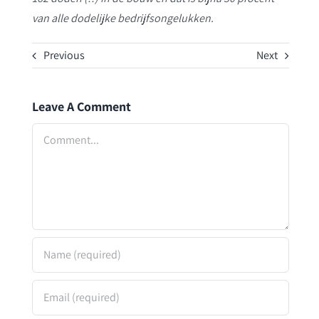
van alle dodelijke bedrijfsongelukken.
Previous
Next
Leave A Comment
Comment