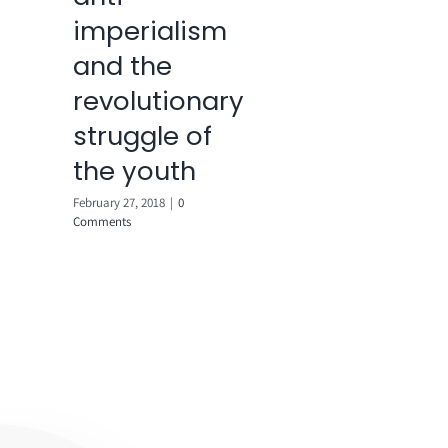
imperialism
and the
revolutionary
struggle of
the youth
February 27, 2018
|
0
Comments