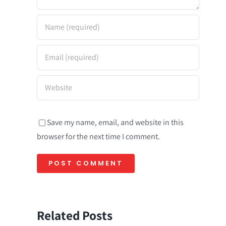
Save my name, email, and website in this
browser for the next time I comment.
Related Posts