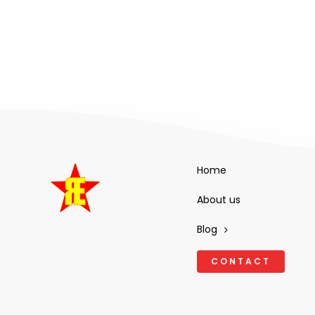
Home
About us
Blog
CONTACT