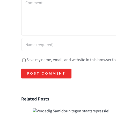
Save my name, email, and website in this browser fo
Related Posts