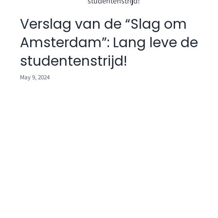
n
Verslag van de “Slag om
Amsterdam”: Lang leve de
studentenstrijd!
May 9, 2024