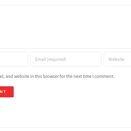
l, and website in this browser for the next time I comment.