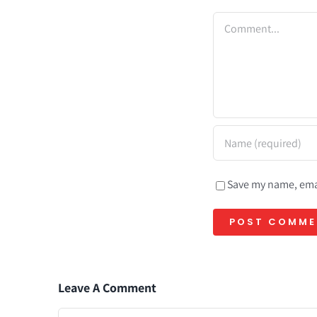
Comment
Save my name, emai
Leave A Comment
Comment