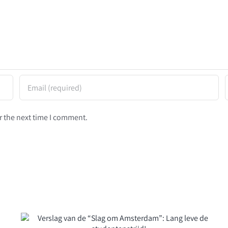
r the next time I comment.