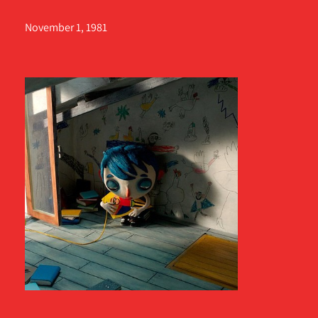
November 1, 1981