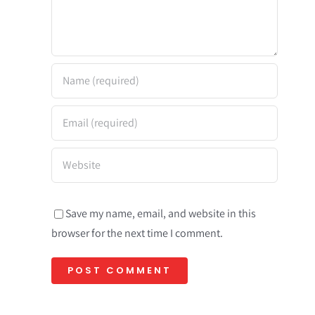
Save my name, email, and website in this
browser for the next time I comment.