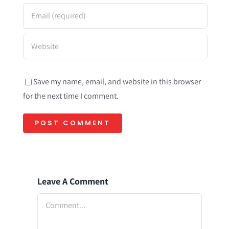
Save my name, email, and website in this browser
for the next time I comment.
Leave A Comment
Comment