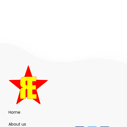
Home
About us