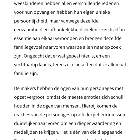
weeskinderen hebben allen verschillende redenen
voor hun opvang en hebben hun eigen unieke
persoonlijkheid, maar vanwege dezelfde
eenzaamheid en afhankelijkheid voelen ze zichzelf in
essentie aan elkaar verbonden en brengen dezelfde
familiegevoel naar voren waar ze allen naar op zoek
zijn. Ongeacht dat er wat gepest hier is, en een
vechtpartij daar is, leren ze te beseffen dat ze allemaal
familie zijn.
De makers hebben de ogen van hun personages met
opzet vergroot, omdat de meeste emoties zich schuil
houden in de ogen van mensen. Hierbij komen de
reacties van de personages op allerlei gebeurtenissen
duidelijker naar voren om een dieper waardering en
medelijden te krijgen. Het is één van die diepgaande