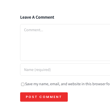
Leave A Comment
Comment
Save my name, email, and website in this browser fo