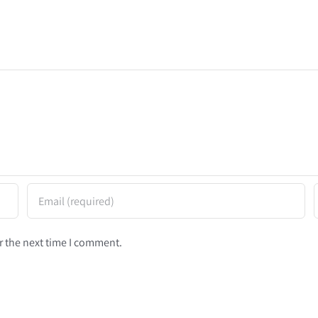
r the next time I comment.