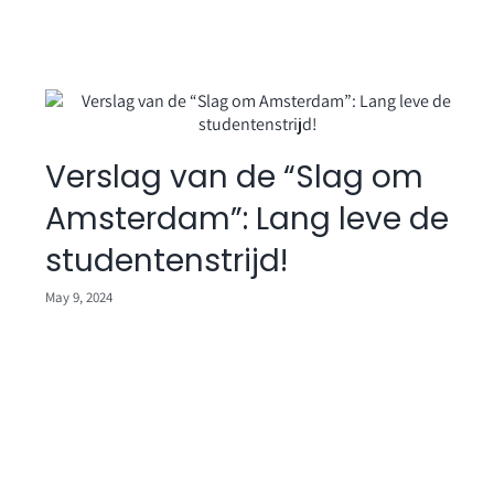
n
Verslag van de “Slag om
Amsterdam”: Lang leve de
studentenstrijd!
May 9, 2024