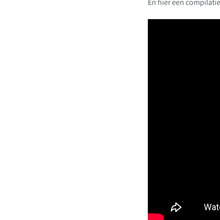
En hier een compilatie