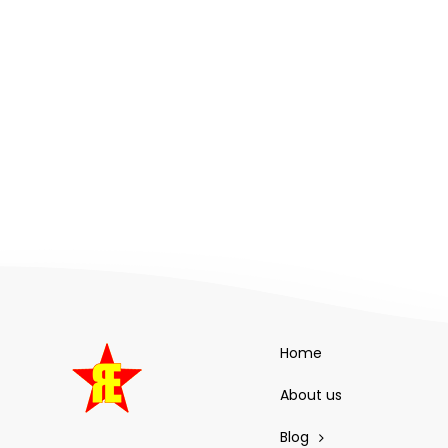
Home
About us
Blog