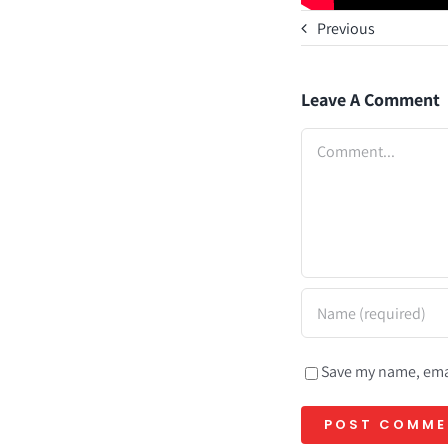
Previous
Leave A Comment
Comment
Save my name, emai