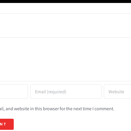
l, and website in this browser for the next time I comment.