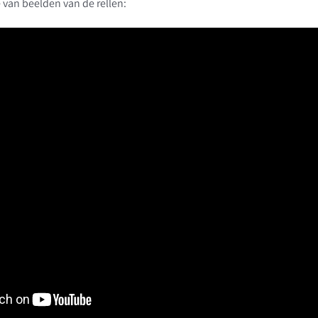
 van beelden van de rellen: