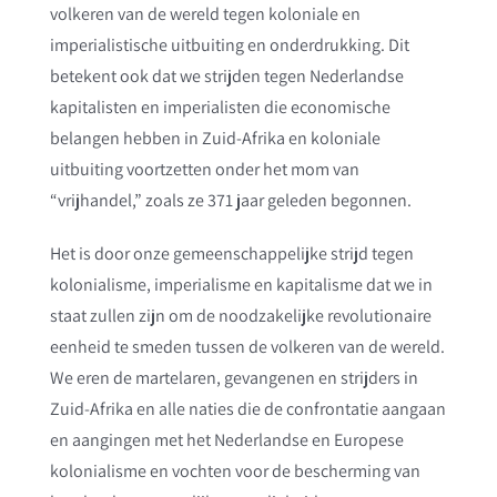
volkeren van de wereld tegen koloniale en
imperialistische uitbuiting en onderdrukking. Dit
betekent ook dat we strijden tegen Nederlandse
kapitalisten en imperialisten die economische
belangen hebben in Zuid-Afrika en koloniale
uitbuiting voortzetten onder het mom van
“vrijhandel,” zoals ze 371 jaar geleden begonnen.
Het is door onze gemeenschappelijke strijd tegen
kolonialisme, imperialisme en kapitalisme dat we in
staat zullen zijn om de noodzakelijke revolutionaire
eenheid te smeden tussen de volkeren van de wereld.
We eren de martelaren, gevangenen en strijders in
Zuid-Afrika en alle naties die de confrontatie aangaan
en aangingen met het Nederlandse en Europese
kolonialisme en vochten voor de bescherming van