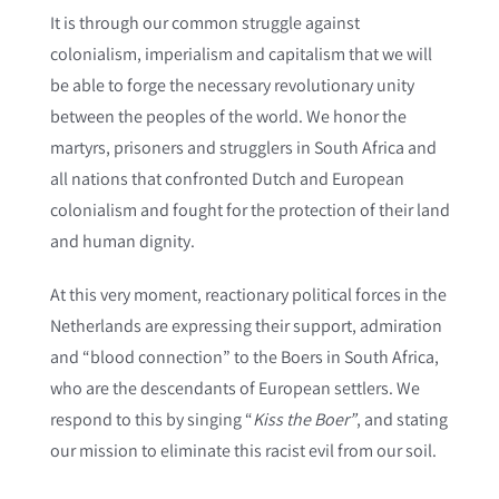
It is through our common struggle against
colonialism, imperialism and capitalism that we will
be able to forge the necessary revolutionary unity
between the peoples of the world. We honor the
martyrs, prisoners and strugglers in South Africa and
all nations that confronted Dutch and European
colonialism and fought for the protection of their land
and human dignity.
At this very moment, reactionary political forces in the
Netherlands are expressing their support, admiration
and “blood connection” to the Boers in South Africa,
who are the descendants of European settlers. We
respond to this by singing “
Kiss the Boer”
, and stating
our mission to eliminate this racist evil from our soil.