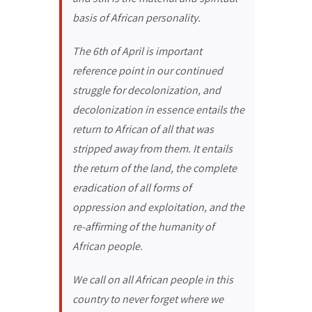
basis of African personality.
The 6th of April is important
reference point in our continued
struggle for decolonization, and
decolonization in essence entails the
return to African of all that was
stripped away from them. It entails
the return of the land, the complete
eradication of all forms of
oppression and exploitation, and the
re-affirming of the humanity of
African people.
We call on all African people in this
country to never forget where we