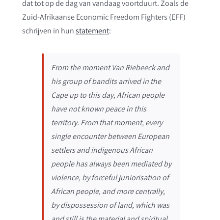
dat tot op de dag van vandaag voortduurt. Zoals de
Zuid-Afrikaanse Economic Freedom Fighters (EFF)
schrijven in hun
statement
:
From the moment Van Riebeeck and
his group of bandits arrived in the
Cape up to this day, African people
have not known peace in this
territory. From that moment, every
single encounter between European
settlers and indigenous African
people has always been mediated by
violence, by forceful juniorisation of
African people, and more centrally,
by dispossession of land, which was
and still is the material and spiritual