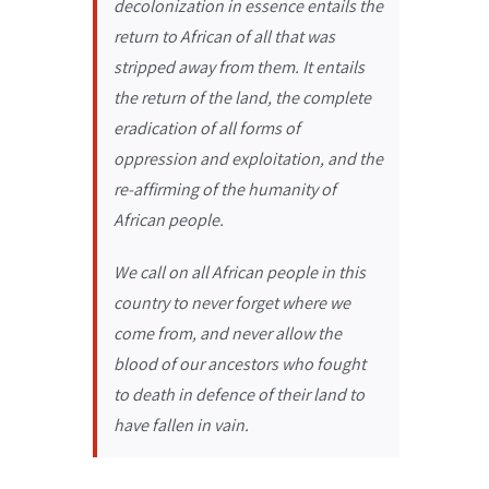
decolonization in essence entails the
return to African of all that was
stripped away from them. It entails
the return of the land, the complete
eradication of all forms of
oppression and exploitation, and the
re-affirming of the humanity of
African people.
We call on all African people in this
country to never forget where we
come from, and never allow the
blood of our ancestors who fought
to death in defence of their land to
have fallen in vain.