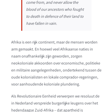
come from, and never allow the
blood of our ancestors who fought
to death in defence of their land to
have fallen in vain.
Afrika is een rijk continent, maar de mensen worden
arm gemaakt. En hoewel veel Afrikaanse naties in
naam onafhankelijk zijn geworden, zorgen
neokoloniale akkoorden over economische, politieke
en militaire aangelegenheden, ondertekend tussen de
oude kolonialisten en lokale comprador-regeringen,
voor aanhoudende koloniale plundering.
Als Revolutionaire Eenheid verwerpen we resoluut de
in Nederland verspreide burgerlijke leugens over het
hedendaagse Zuid-Afrika – dat apartheid is