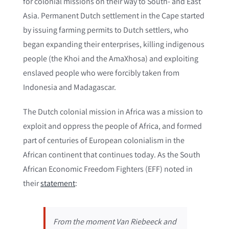
for colonial missions on their way to South- and East
Asia. Permanent Dutch settlement in the Cape started
by issuing farming permits to Dutch settlers, who
began expanding their enterprises, killing indigenous
people (the Khoi and the AmaXhosa) and exploiting
enslaved people who were forcibly taken from
Indonesia and Madagascar.
The Dutch colonial mission in Africa was a mission to
exploit and oppress the people of Africa, and formed
part of centuries of European colonialism in the
African continent that continues today. As the South
African Economic Freedom Fighters (EFF) noted in
their
statement
:
From the moment Van Riebeeck and