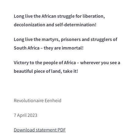
Long live the African struggle for liberation,
decolonization and self-determination!
Long live the martyrs, prisoners and strugglers of
South Africa – they are immortal!
Victory to the people of Africa – wherever you see a
beautiful piece of land, take it!
Revolutionaire Eenheid
7 April 2023
Download statement PDF