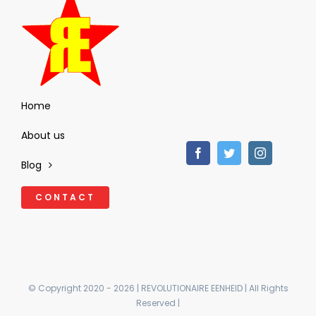
Home
About us
Blog
CONTACT
© Copyright 2020 - 2026 | REVOLUTIONAIRE EENHEID | All Rights
Reserved |