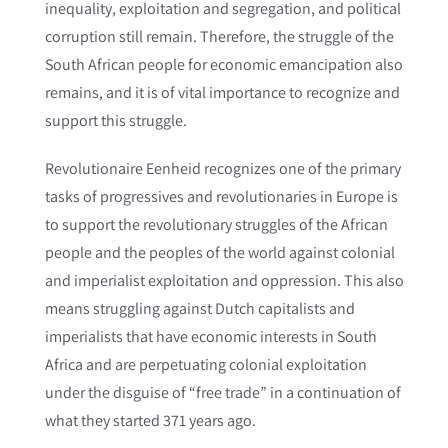
inequality, exploitation and segregation, and political
corruption still remain. Therefore, the struggle of the
South African people for economic emancipation also
remains, and it is of vital importance to recognize and
support this struggle.
Revolutionaire Eenheid recognizes one of the primary
tasks of progressives and revolutionaries in Europe is
to support the revolutionary struggles of the African
people and the peoples of the world against colonial
and imperialist exploitation and oppression. This also
means struggling against Dutch capitalists and
imperialists that have economic interests in South
Africa and are perpetuating colonial exploitation
under the disguise of “free trade” in a continuation of
what they started 371 years ago.