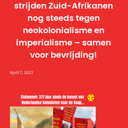
strijden Zuid-Afrikanen
nog steeds tegen
neokolonialisme en
imperialisme – samen
voor bevrijding!
April 7, 2023