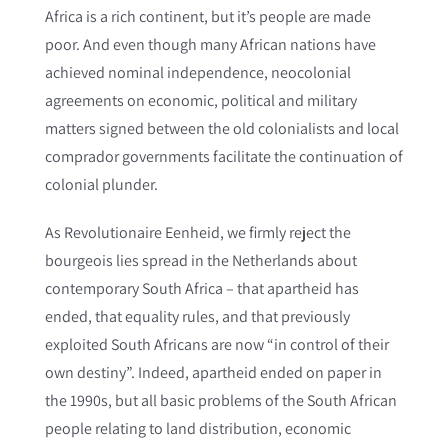
Africa is a rich continent, but it’s people are made
poor. And even though many African nations have
achieved nominal independence, neocolonial
agreements on economic, political and military
matters signed between the old colonialists and local
comprador governments facilitate the continuation of
colonial plunder.
As Revolutionaire Eenheid, we firmly reject the
bourgeois lies spread in the Netherlands about
contemporary South Africa – that apartheid has
ended, that equality rules, and that previously
exploited South Africans are now “in control of their
own destiny”. Indeed, apartheid ended on paper in
the 1990s, but all basic problems of the South African
people relating to land distribution, economic