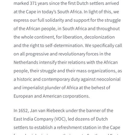
marked 371 years since the first Dutch settlers arrived
at the Cape in today’s South Africa. In light of this, we
express our full solidarity and support for the struggle
of the African people, in South Africa and throughout
the whole continent, for liberation, decolonization
and the right to self-determination. We specifically call
on all progressive and revolutionary forces in the
Netherlands intensify their relations with the African
people, their struggle and their mass organizations, as
a historic and contemporary duty against neocolonial
and imperialist plunder of Africa at the behest of
European and American corporations.
In 1652, Jan van Riebeeck under the banner of the
East India Company (VOC), led dozens of Dutch
settlers to establish a refreshment station in the Cape