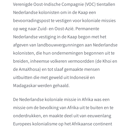
Verenigde Oost-Indische Compagnie (VOC) tientallen
Nederlandse kolonisten om in de Kaap een
bevoorradingspost te vestigen voor koloniale missies
op weg naar Zuid- en Oost-Azië. Permanente
Nederlandse vestiging in de Kaap begon met het
afgeven van landbouwvergunningen aan Nederlandse
kolonisten, die hun ondernemingen begonnen uit te
breiden, inheemse volkeren vermoordden (de Khoi en
de AmaXhosa) en tot slaaf gemaakte mensen
uitbuitten die met geweld uit Indonesië en
Madagaskar werden gehaald.
De Nederlandse koloniale missie in Afrika was een
missie om de bevolking van Afrika uit te buiten en te
onderdrukken, en maakte deel uit van eeuwenlang
Europees kolonialisme op het Afrikaanse continent