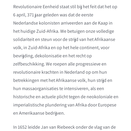
Revolutionaire Eenheid staat stil bij het feit dat het op
6 april, 371 jaar geleden was dat de eerste
Nederlandse kolonisten arriveerden aan de Kaap in
het huidige Zuid-Afrika. We betuigen onze volledige
solidariteit en steun voor de strijd van het Afrikaanse
volk, in Zuid-Afrika en op het hele continent, voor
bevrijding, dekolonisatie en het recht op
zelfbeschikking. We roepen alle progressieve en
revolutionaire krachten in Nederland op om hun
betrekkingen met het Afrikaanse volk, hun strijd en
hun massaorganisaties te intensiveren, als een
historische en actuele plicht tegen de neokoloniale en
imperialistische plundering van Afrika door Europese
en Amerikaanse bedrijven.
In 1652 leidde Jan van Riebeeck onder de vlag van de