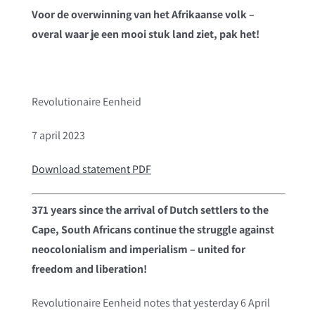
Voor de overwinning van het Afrikaanse volk –
overal waar je een mooi stuk land ziet, pak het!
Revolutionaire Eenheid
7 april 2023
Download statement PDF
371 years since the arrival of Dutch settlers to the
Cape, South Africans continue the struggle against
neocolonialism and imperialism – united for
freedom and liberation!
Revolutionaire Eenheid notes that yesterday 6 April