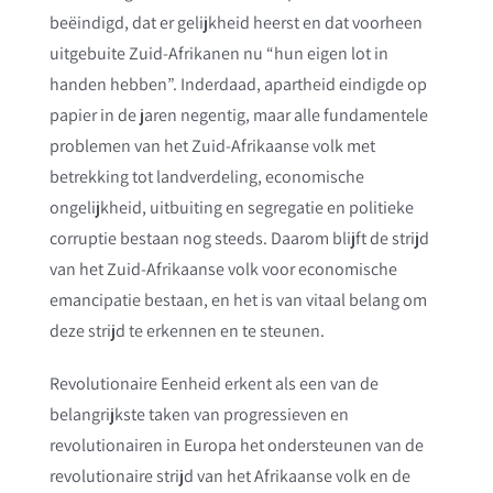
beëindigd, dat er gelijkheid heerst en dat voorheen
uitgebuite Zuid-Afrikanen nu “hun eigen lot in
handen hebben”. Inderdaad, apartheid eindigde op
papier in de jaren negentig, maar alle fundamentele
problemen van het Zuid-Afrikaanse volk met
betrekking tot landverdeling, economische
ongelijkheid, uitbuiting en segregatie en politieke
corruptie bestaan nog steeds. Daarom blijft de strijd
van het Zuid-Afrikaanse volk voor economische
emancipatie bestaan, en het is van vitaal belang om
deze strijd te erkennen en te steunen.
Revolutionaire Eenheid erkent als een van de
belangrijkste taken van progressieven en
revolutionairen in Europa het ondersteunen van de
revolutionaire strijd van het Afrikaanse volk en de