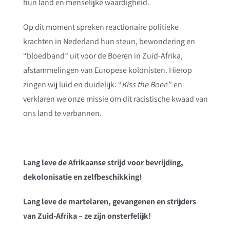
hun land en menselijke waardigheid.
Op dit moment spreken reactionaire politieke
krachten in Nederland hun steun, bewondering en
“bloedband” uit voor de Boeren in Zuid-Afrika,
afstammelingen van Europese kolonisten. Hierop
zingen wij luid en duidelijk: “
Kiss the Boer
!” en
verklaren we onze missie om dit racistische kwaad van
ons land te verbannen.
Lang leve de Afrikaanse strijd voor bevrijding,
dekolonisatie en zelfbeschikking!
Lang leve de martelaren, gevangenen en strijders
van Zuid-Afrika – ze zijn onsterfelijk!