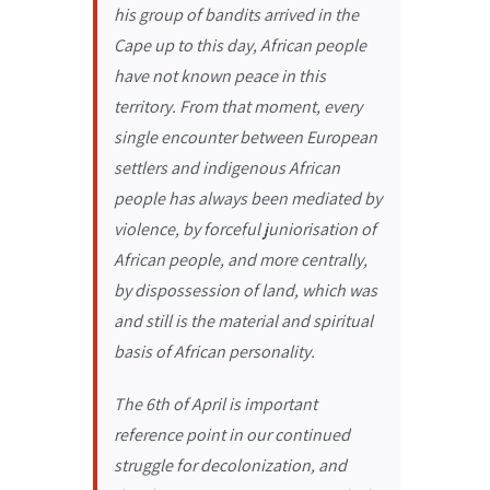
his group of bandits arrived in the
Cape up to this day, African people
have not known peace in this
territory. From that moment, every
single encounter between European
settlers and indigenous African
people has always been mediated by
violence, by forceful juniorisation of
African people, and more centrally,
by dispossession of land, which was
and still is the material and spiritual
basis of African personality.
The 6th of April is important
reference point in our continued
struggle for decolonization, and