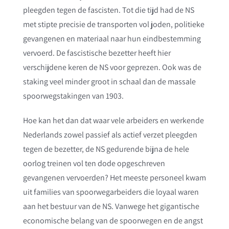
pleegden tegen de fascisten. Tot die tijd had de NS
met stipte precisie de transporten vol joden, politieke
gevangenen en materiaal naar hun eindbestemming
vervoerd. De fascistische bezetter heeft hier
verschijdene keren de NS voor geprezen. Ook was de
staking veel minder groot in schaal dan de massale
spoorwegstakingen van 1903.
Hoe kan het dan dat waar vele arbeiders en werkende
Nederlands zowel passief als actief verzet pleegden
tegen de bezetter, de NS gedurende bijna de hele
oorlog treinen vol ten dode opgeschreven
gevangenen vervoerden? Het meeste personeel kwam
uit families van spoorwegarbeiders die loyaal waren
aan het bestuur van de NS. Vanwege het gigantische
economische belang van de spoorwegen en de angst