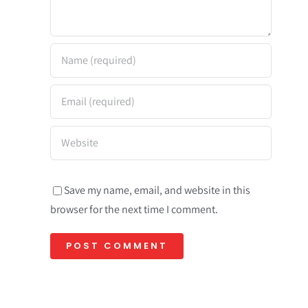
Save my name, email, and website in this
browser for the next time I comment.