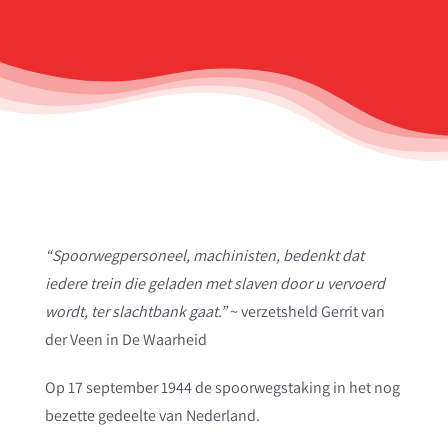
“Spoorwegpersoneel, machinisten, bedenkt dat
iedere trein die geladen met slaven door u vervoerd
wordt, ter slachtbank gaat.”
~ verzetsheld Gerrit van
der Veen in De Waarheid
Op 17 september 1944 de spoorwegstaking in het nog
bezette gedeelte van Nederland.