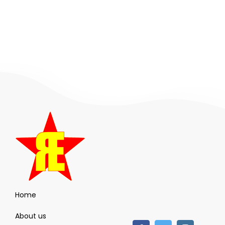
Home
About us