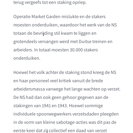
terug vergeefs tot een staking opriep.
Operatie Market Garden mislukte en de stakers
moesten onderduiken, waardoor het werk van de NS
totaan de bevrijding stil kwam te liggen en
grotendeels vervangen werd met Duitse treinen en
arbeiders. In totaal moesten 30.000 stakers
onderduiken.
Hoewel het volk achter de staking stond kreeg de NS
en haar personeel veel kritiek vanuit de brede
arbeidersmassa vanwege het lange wachten op verzet.
De NS had dan ook geen gehoor gegeven aan de
stakingen van 1941 en 1943. Hoewel sommige
individuele spoorwegwerkers verzetsdaden pleegden
in de vorm van kleine sabotage-acties was dit pas de
eerste keer dat zij collectief een daad van verzet