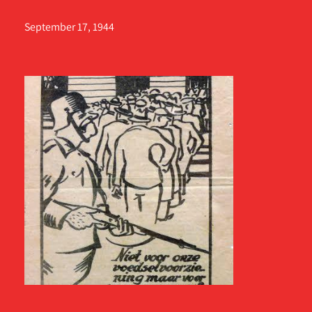
September 17, 1944