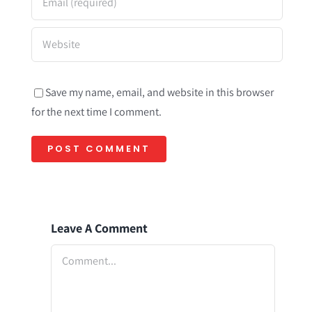
Save my name, email, and website in this browser
for the next time I comment.
Leave A Comment
Comment