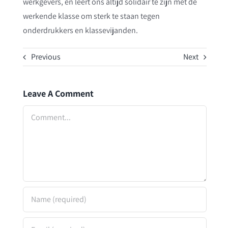
werkgevers, en leert ons altijd solidair te zijn met de
werkende klasse om sterk te staan tegen
onderdrukkers en klassevijanden.
Previous
Next
Leave A Comment
Comment