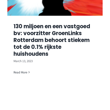
130 miljoen en een vastgoed
bv: voorzitter GroenLinks
Rotterdam behoort stiekem
tot de 0.1% rijkste
huishoudens
March 13, 2023
Read More