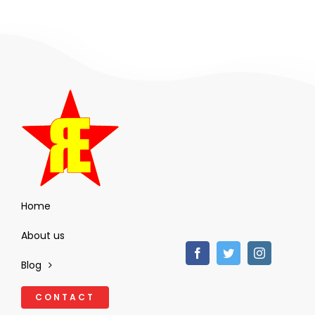
Home
About us
Blog
CONTACT