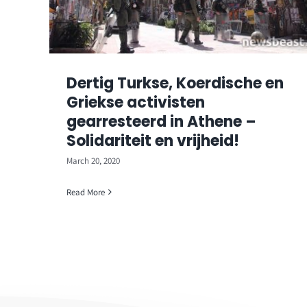
Dertig Turkse, Koerdische en
Griekse activisten
gearresteerd in Athene –
Solidariteit en vrijheid!
March 20, 2020
Read More