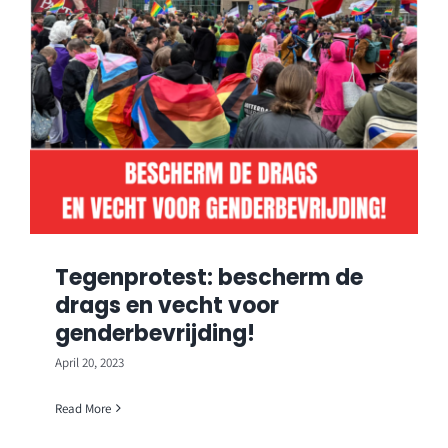
Tegenprotest: bescherm de
drags en vecht voor
genderbevrijding!
April 20, 2023
Read More