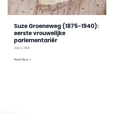
Suze Groeneweg (1875-1940):
eerste vrouwelijke
parlementariër
July 3, 1918
Read More