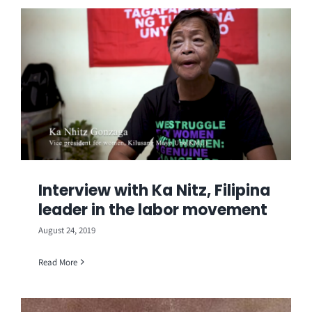
Interview with Ka Nitz, Filipina
leader in the labor movement
August 24, 2019
Read More