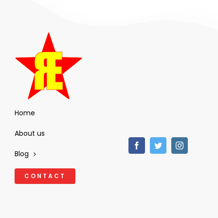
Home
About us
Blog
CONTACT