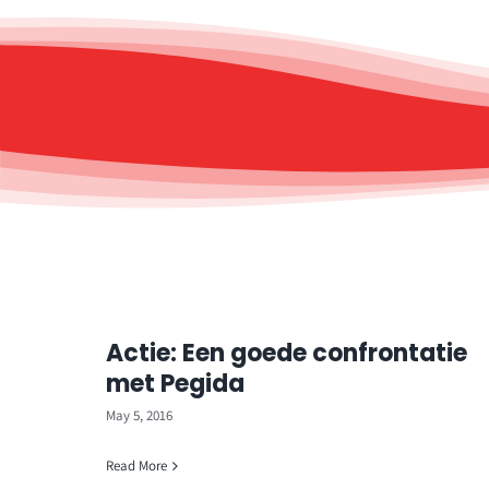
Actie: Een goede confrontatie
met Pegida
May 5, 2016
Read More