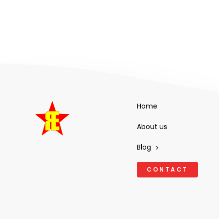
Home
About us
Blog
CONTACT