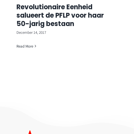
Revolutionaire Eenheid
salueert de PFLP voor haar
50-jarig bestaan
December 14, 2017
Read More