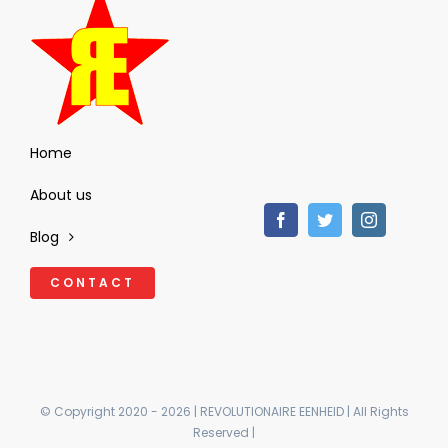
Home
About us
Blog
CONTACT
© Copyright 2020 - 2026 | REVOLUTIONAIRE EENHEID | All Rights
Reserved |