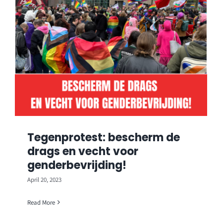
Tegenprotest: bescherm de
drags en vecht voor
genderbevrijding!
April 20, 2023
Read More