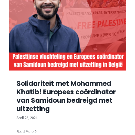
Solidariteit met Mohammed
Khatib! Europees coördinator
van Samidoun bedreigd met
uitzetting
April 25, 2024
Read More