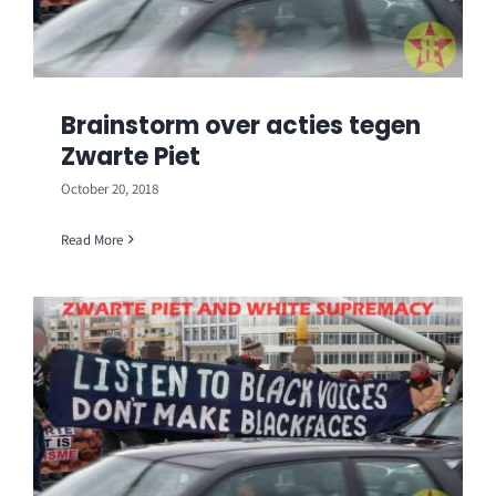
Brainstorm over acties tegen
Zwarte Piet
October 20, 2018
Read More