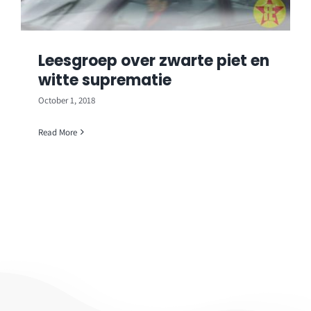
Leesgroep over zwarte piet en
witte suprematie
October 1, 2018
Read More