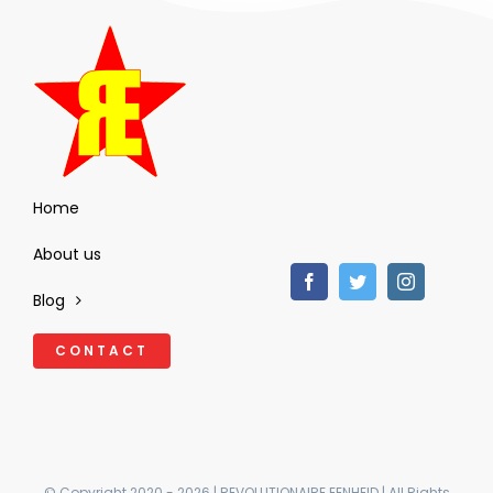
Home
About us
Blog
CONTACT
© Copyright 2020 - 2026 | REVOLUTIONAIRE EENHEID | All Rights