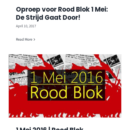
Oproep voor Rood Blok 1 Mei:
De Strijd Gaat Door!
April 10, 2017
Read More