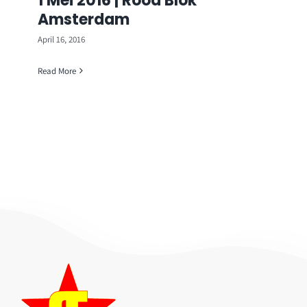
1 Mei 2016 | Rood Blok
Amsterdam
April 16, 2016
Read More