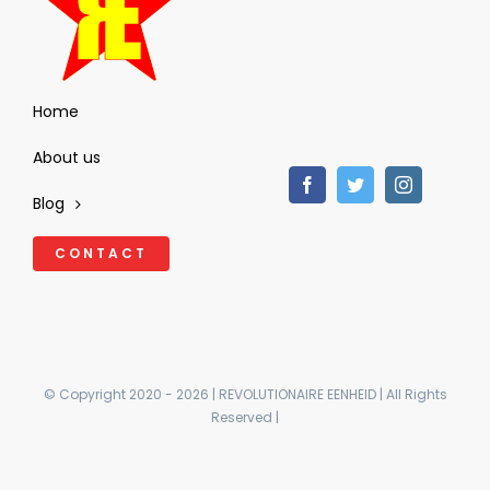
Home
About us
Blog
CONTACT
© Copyright 2020 - 2026 | REVOLUTIONAIRE EENHEID | All Rights
Reserved |