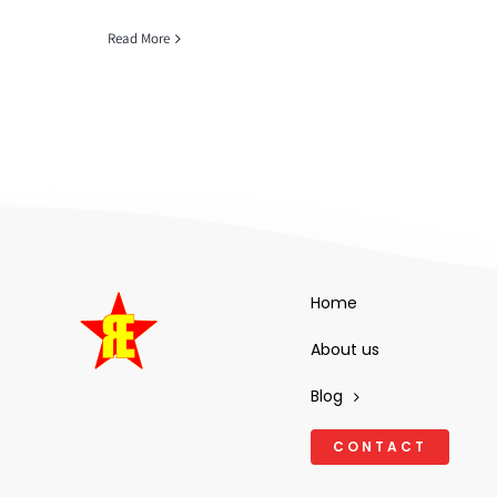
Read More
Home
About us
Blog
CONTACT