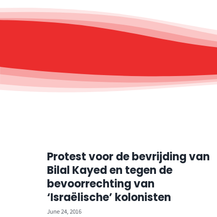
Protest voor de bevrijding van
Bilal Kayed en tegen de
bevoorrechting van
‘Israëlische’ kolonisten
June 24, 2016