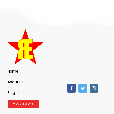
Home
About us
Blog
CONTACT