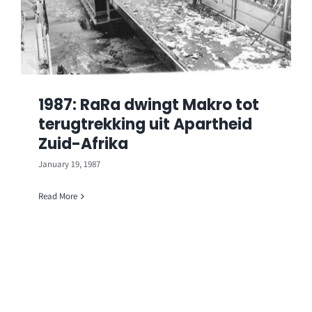
1987: RaRa dwingt Makro tot
terugtrekking uit Apartheid
Zuid-Afrika
January 19, 1987
Read More