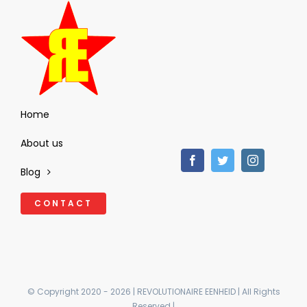
Home
About us
Blog
CONTACT
© Copyright 2020 - 2026 | REVOLUTIONAIRE EENHEID | All Rights
Reserved |