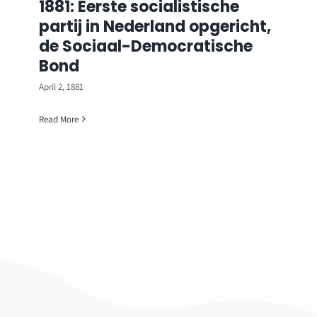
1881: Eerste socialistische
partij in Nederland opgericht,
de Sociaal-Democratische
Bond
April 2, 1881
Read More