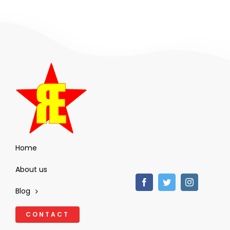
Home
About us
Blog
CONTACT