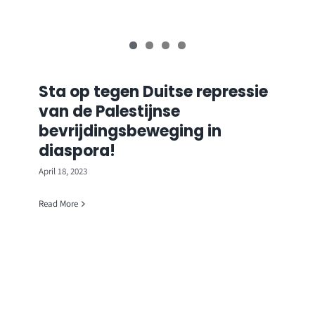
Sta op tegen Duitse repressie
van de Palestijnse
bevrijdingsbeweging in
diaspora!
April 18, 2023
Read More