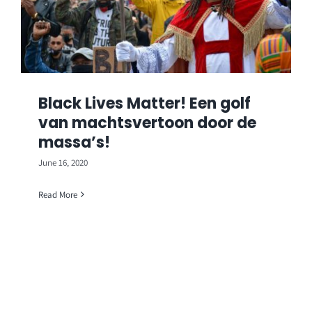
Black Lives Matter! Een golf
van machtsvertoon door de
massa’s!
June 16, 2020
Read More