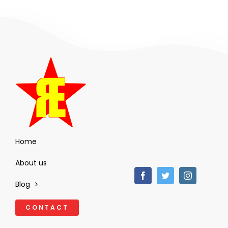
Home
About us
Blog
CONTACT